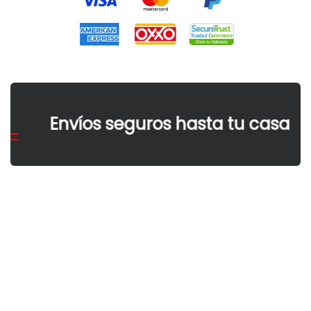
Envíos seguros hasta tu casa