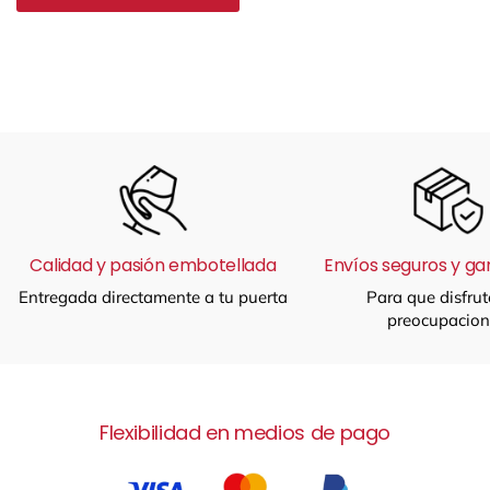
Calidad y pasión embotellada
Envíos seguros y ga
Entregada directamente a tu puerta
Para que disfrut
preocupacion
Flexibilidad en medios de pago