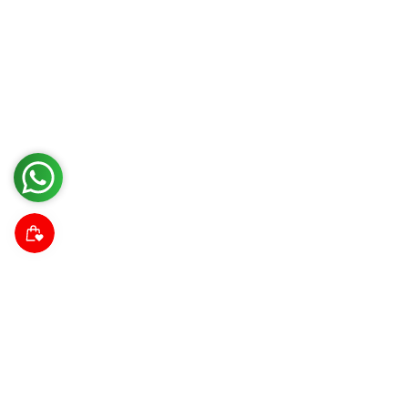
Suscríbete a nuestra comunidad
Descubre noticias da las tendencias, promociones y