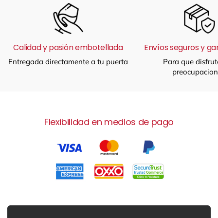
Calidad y pasión embotellada
Envíos seguros y ga
Entregada directamente a tu puerta
Para que disfrut
preocupacion
Flexibilidad en medios de pago