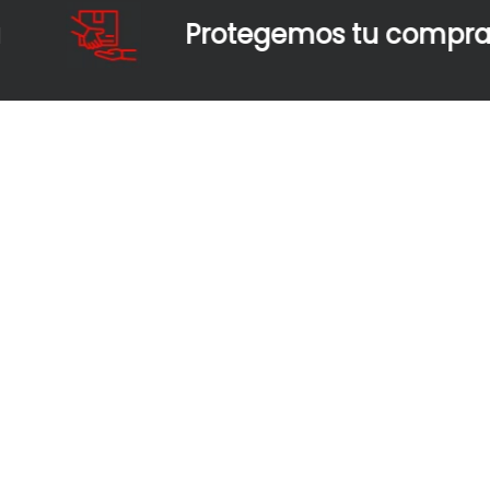
Protegemos tu compra y tu