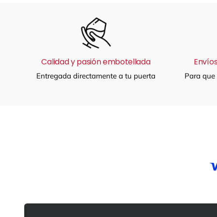
Calidad y pasión embotellada
Envíos
Entregada directamente a tu puerta
Para que 