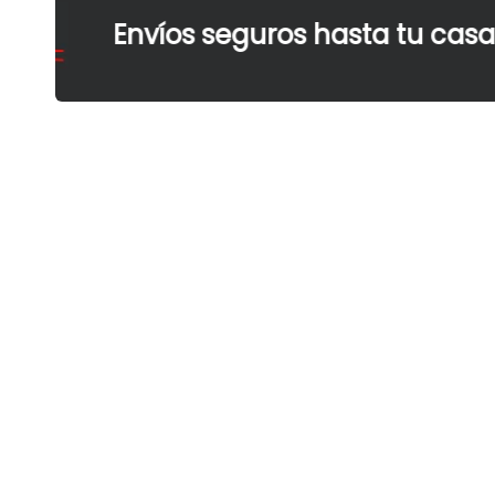
Envíos seguros hasta tu casa