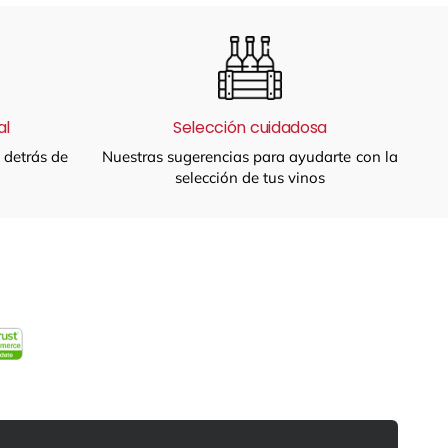
al
Selección cuidadosa
a detrás de
Nuestras sugerencias para ayudarte con la
selección de tus vinos