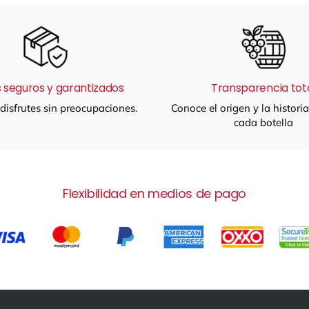
 seguros y garantizados
Transparencia tot
disfrutes sin preocupaciones.
Conoce el origen y la histori
cada botella
Flexibilidad en medios de pago