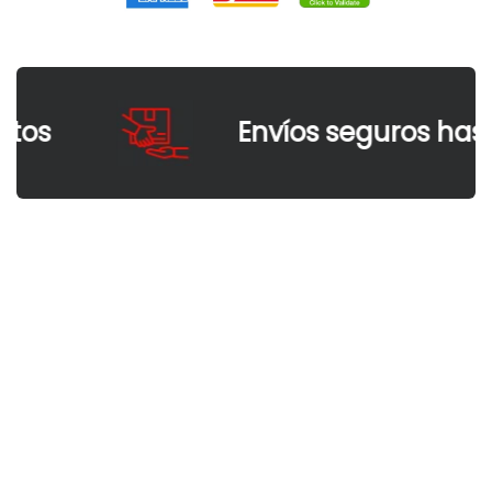
os
Envíos seguros hasta 