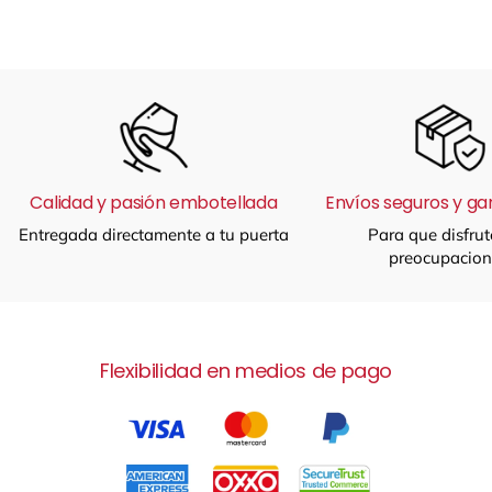
Calidad y pasión embotellada
Envíos seguros y ga
Entregada directamente a tu puerta
Para que disfrut
preocupacion
Flexibilidad en medios de pago