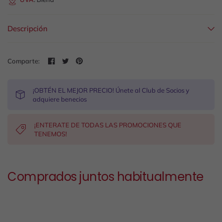
Descripción
Comparte:
¡OBTÉN EL MEJOR PRECIO! Únete al Club de Socios y
adquiere benecios
¡ENTERATE DE TODAS LAS PROMOCIONES QUE
TENEMOS!
Comprados juntos habitualmente