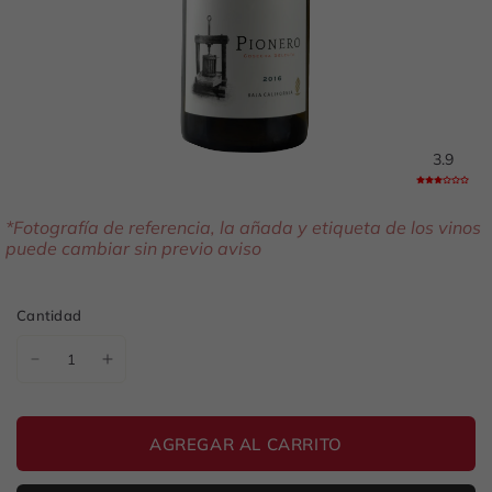
3.9
*Fotografía de referencia, la añada y etiqueta de los vinos
puede cambiar sin previo aviso
Cantidad
AGREGAR AL CARRITO