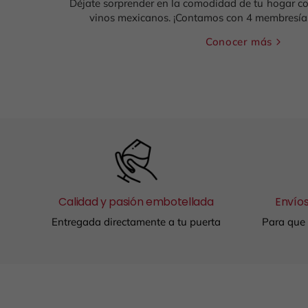
Déjate sorprender en la comodidad de tu hogar co
vinos mexicanos. ¡Contamos con 4 membresías
Conocer más
Calidad y pasión embotellada
Envíos
Entregada directamente a tu puerta
Para que 