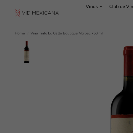
Vinos
Club de Vi
Home
/
Vino Tinto La Cetto Boutique Malbec 750 ml