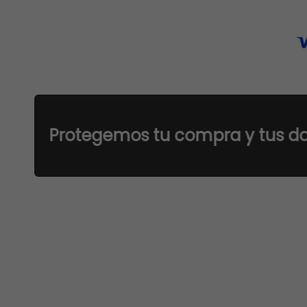
rotegemos tu compra y tus datos