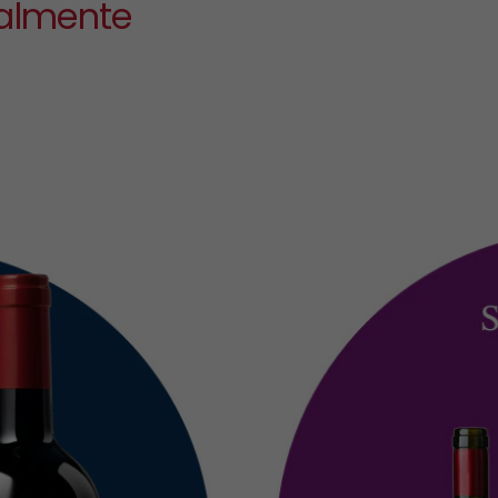
almente