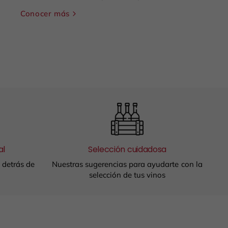
Conocer más
al
Selección cuidadosa
a detrás de
Nuestras sugerencias para ayudarte con la
selección de tus vinos