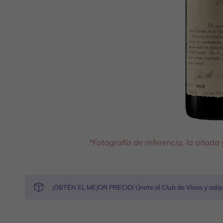
*Fotografía de referencia, la añada
¡OBTÉN EL MEJOR PRECIO! Únete al Club de Vinos y adqui