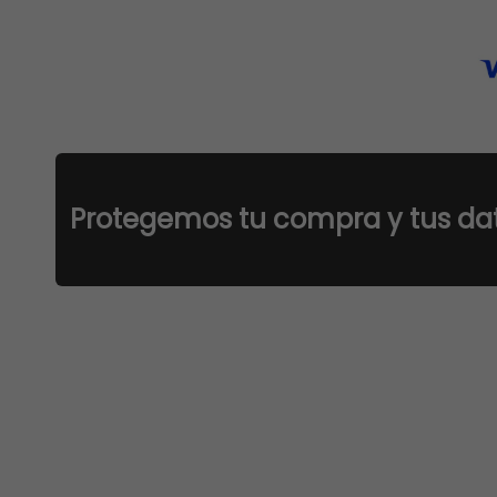
otegemos tu compra y tus datos