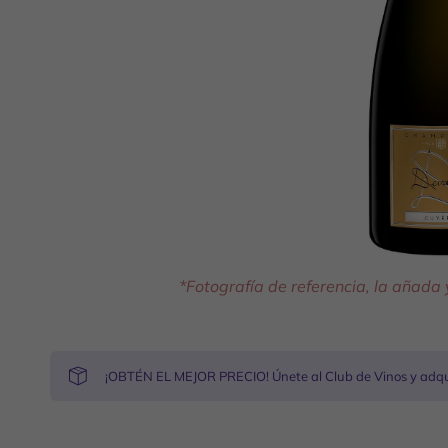
*Fotografía de referencia, la añada
¡OBTÉN EL MEJOR PRECIO! Únete al Club de Vinos y adqui