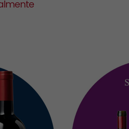
almente