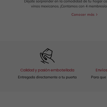
Déjate sorprender en la comodidad de tu hogar co
vinos mexicanos. ¡Contamos con 4 membresías
Conocer más
Calidad y pasión embotellada
Envíos
Entregada directamente a tu puerta
Para que 