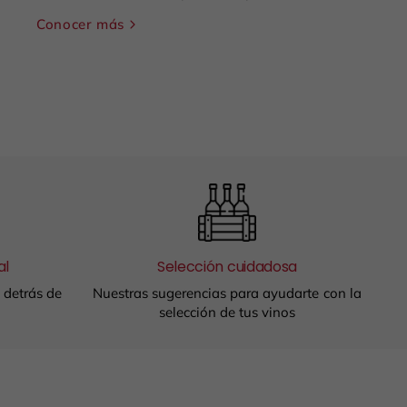
Conocer más
al
Selección cuidadosa
a detrás de
Nuestras sugerencias para ayudarte con la
selección de tus vinos