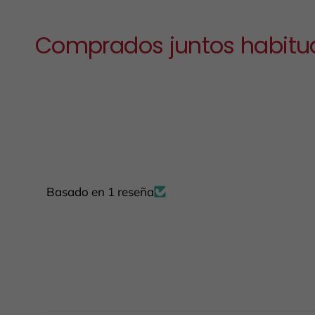
Comprados juntos habitu
Basado en 1 reseña