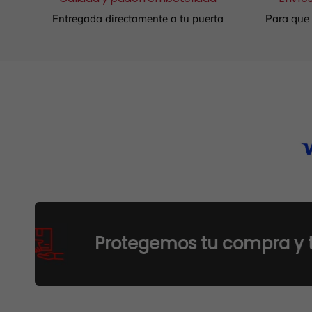
Entregada directamente a tu puerta
Para que 
Protegemos tu compra y tus dato