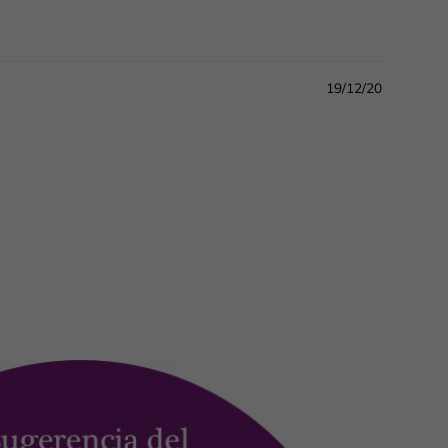
19/12/20