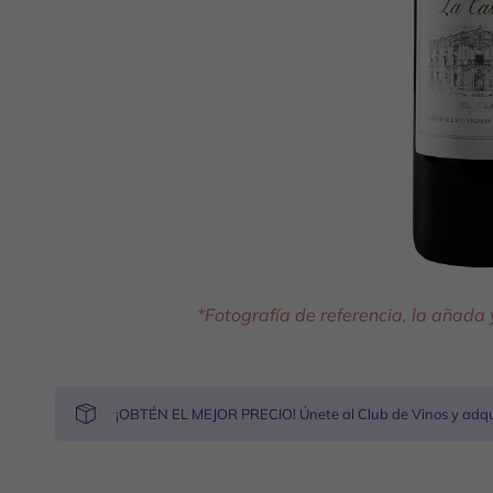
*Fotografía de referencia, la añada
¡OBTÉN EL MEJOR PRECIO! Únete al Club de Vinos y adqui