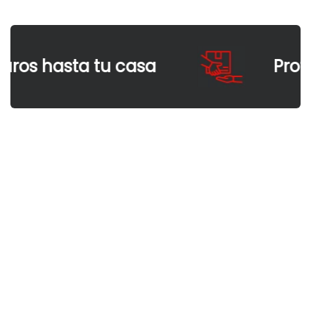
os hasta tu casa
Protege