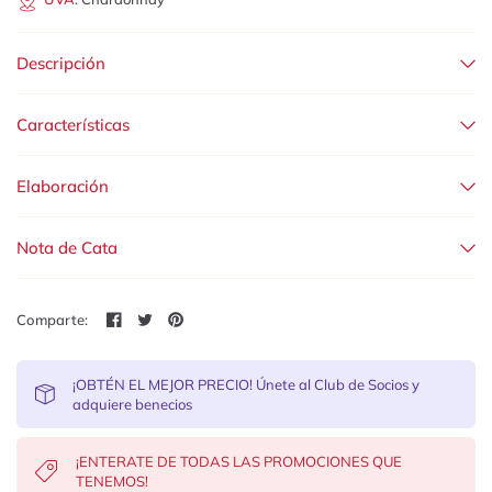
Descripción
Características
Elaboración
Nota de Cata
Comparte:
¡OBTÉN EL MEJOR PRECIO! Únete al Club de Socios y
adquiere benecios
¡ENTERATE DE TODAS LAS PROMOCIONES QUE
TENEMOS!