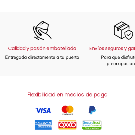
Calidad y pasión embotellada
Envíos seguros y ga
Entregada directamente a tu puerta
Para que disfrut
preocupacion
Flexibilidad en medios de pago