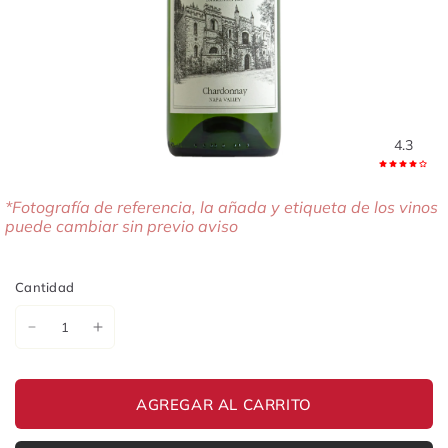
4.3
*Fotografía de referencia, la añada y etiqueta de los vinos
puede cambiar sin previo aviso
Cantidad
AGREGAR AL CARRITO