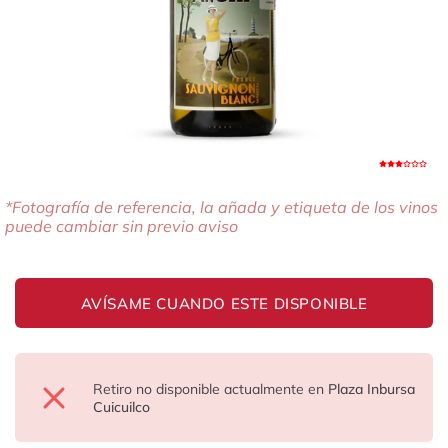
3.5
*Fotografía de referencia, la añada y etiqueta de los vinos
puede cambiar sin previo aviso
AVÍSAME CUANDO ESTE DISPONIBLE
Retiro no disponible actualmente en
Plaza Inbursa
Cuicuilco