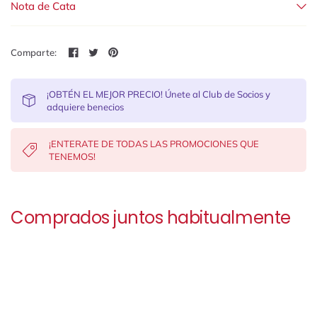
Nota de Cata
Comparte:
¡OBTÉN EL MEJOR PRECIO! Únete al Club de Socios y
adquiere benecios
¡ENTERATE DE TODAS LAS PROMOCIONES QUE
TENEMOS!
Comprados juntos habitualmente