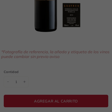
*Fotografía de referencia, la añada y etiqueta de los vinos
puede cambiar sin previo aviso
Cantidad
AGREGAR AL CARRITO