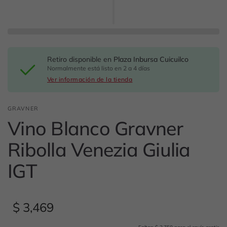
Retiro disponible en
Plaza Inbursa Cuicuilco
Normalmente está listo en 2 a 4 días
Ver información de la tienda
GRAVNER
Vino Blanco Gravner
Ribolla Venezia Giulia
IGT
$ 3,469