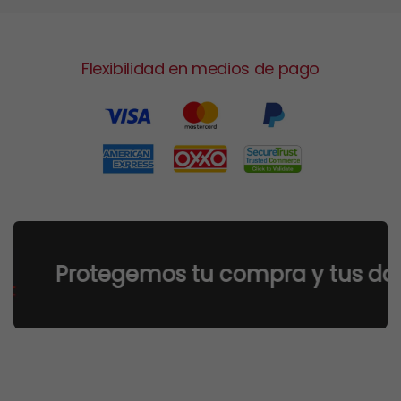
Flexibilidad en medios de pago
Protegemos tu compra y tus datos