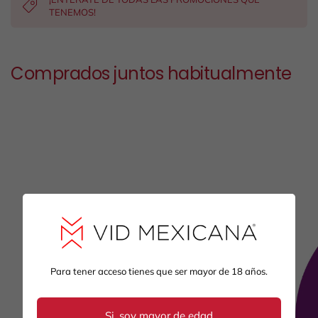
TENEMOS!
Comprados juntos habitualmente
Para tener acceso tienes que ser mayor de 18 años.
Si, soy mayor de edad