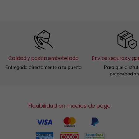
Calidad y pasión embotellada
Envíos seguros y ga
Entregada directamente a tu puerta
Para que disfrut
preocupacion
Flexibilidad en medios de pago