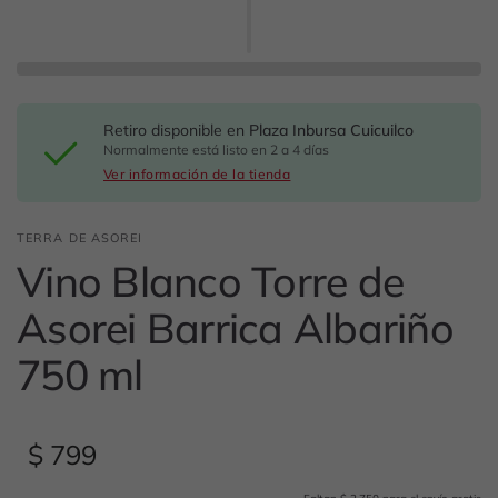
Retiro disponible en
Plaza Inbursa Cuicuilco
Normalmente está listo en 2 a 4 días
Ver información de la tienda
TERRA DE ASOREI
Vino Blanco Torre de
Asorei Barrica Albariño
750 ml
$ 799