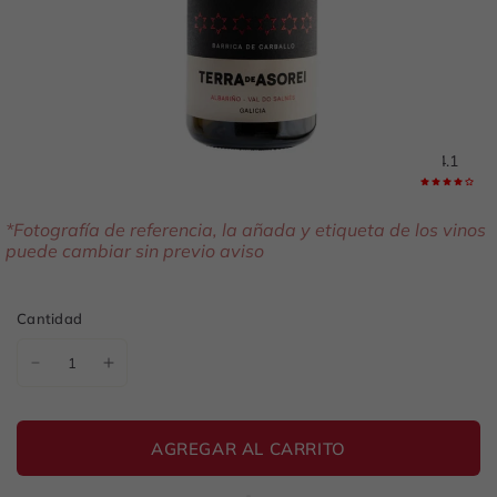
4.1
*Fotografía de referencia, la añada y etiqueta de los vinos
puede cambiar sin previo aviso
Cantidad
AGREGAR AL CARRITO