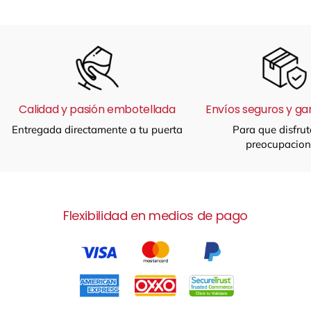
Calidad y pasión embotellada
Envíos seguros y ga
Entregada directamente a tu puerta
Para que disfrut
preocupacion
Flexibilidad en medios de pago