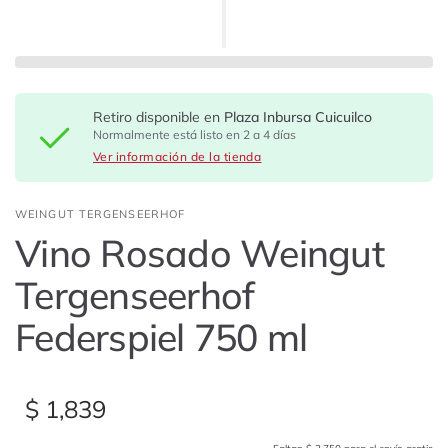
Retiro disponible en
Plaza Inbursa Cuicuilco
Normalmente está listo en 2 a 4 días
Ver información de la tienda
WEINGUT TERGENSEERHOF
Vino Rosado Weingut
Tergenseerhof
Federspiel 750 ml
$ 1,839