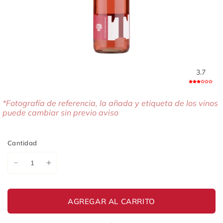
3.7
*Fotografía de referencia, la añada y etiqueta de los vinos
puede cambiar sin previo aviso
Cantidad
AGREGAR AL CARRITO