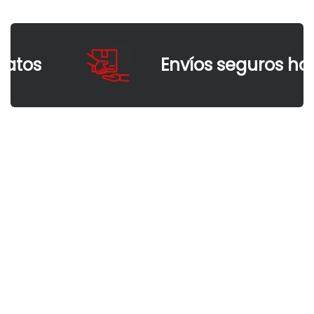
os
Envíos seguros hasta 