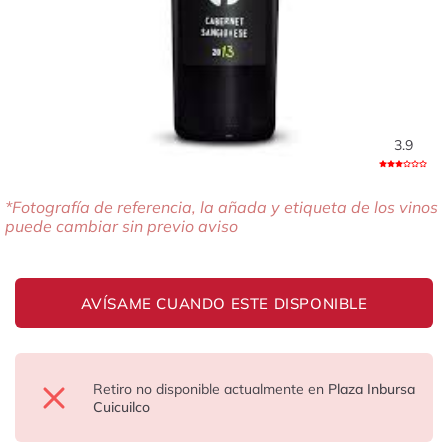
3.9
*Fotografía de referencia, la añada y etiqueta de los vinos
puede cambiar sin previo aviso
AVÍSAME CUANDO ESTE DISPONIBLE
Retiro no disponible actualmente en
Plaza Inbursa
Cuicuilco