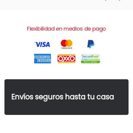
Flexibilidad en medios de pago
Envíos seguros hasta tu casa