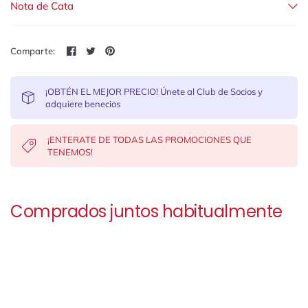
Nota de Cata
Comparte:
¡OBTÉN EL MEJOR PRECIO! Únete al Club de Socios y
adquiere benecios
¡ENTERATE DE TODAS LAS PROMOCIONES QUE
TENEMOS!
Comprados juntos habitualmente