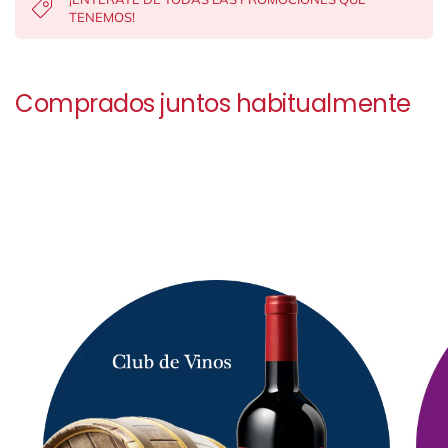
TENEMOS!
Comprados juntos habitualmente