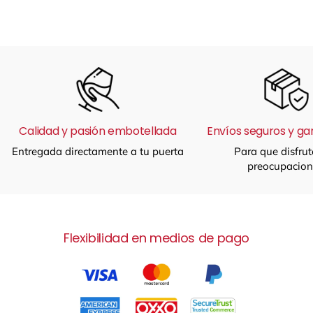
Calidad y pasión embotellada
Envíos seguros y ga
Entregada directamente a tu puerta
Para que disfrut
preocupacion
Flexibilidad en medios de pago