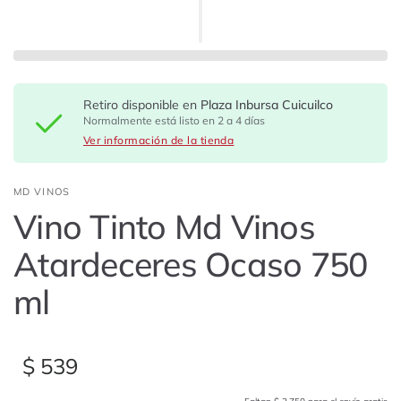
Retiro disponible en
Plaza Inbursa Cuicuilco
Normalmente está listo en 2 a 4 días
Ver información de la tienda
MD VINOS
Vino Tinto Md Vinos
Atardeceres Ocaso 750
ml
$ 539