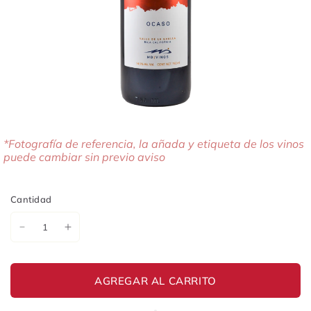
*Fotografía de referencia, la añada y etiqueta de los vinos
puede cambiar sin previo aviso
Cantidad
AGREGAR AL CARRITO