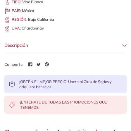
TIPO
:
Vino Blanco
PAÍS
:
México
REGIÓN
:
Baja California
UVA
:
Chardonnay
Descripción
Comparte:
¡OBTÉN EL MEJOR PRECIO! Únete al Club de Socios y
adquiere benecios
¡ENTERATE DE TODAS LAS PROMOCIONES QUE
TENEMOS!