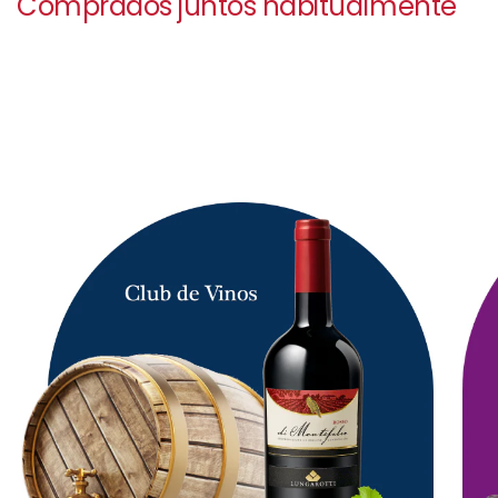
Comprados juntos habitualmente