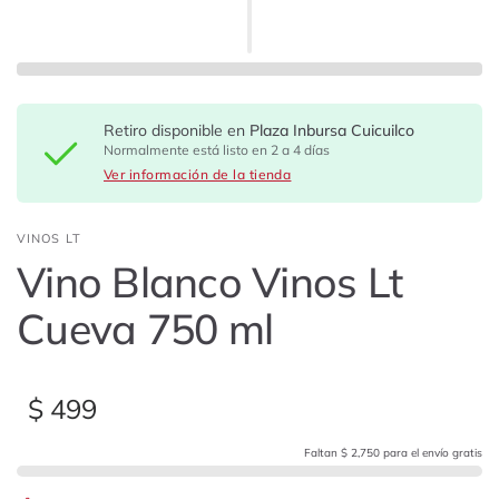
Retiro disponible en
Plaza Inbursa Cuicuilco
Normalmente está listo en 2 a 4 días
Ver información de la tienda
VINOS LT
Vino Blanco Vinos Lt
Cueva 750 ml
$ 499
Faltan $ 2,750 para el envío gratis