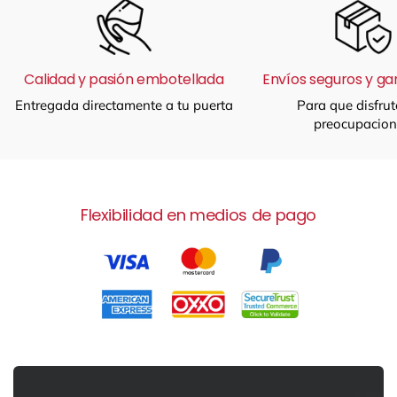
Calidad y pasión embotellada
Envíos seguros y ga
Entregada directamente a tu puerta
Para que disfrut
preocupacion
Flexibilidad en medios de pago