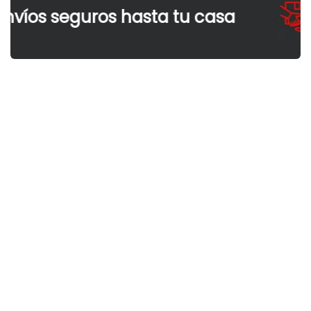
íos seguros hasta tu casa