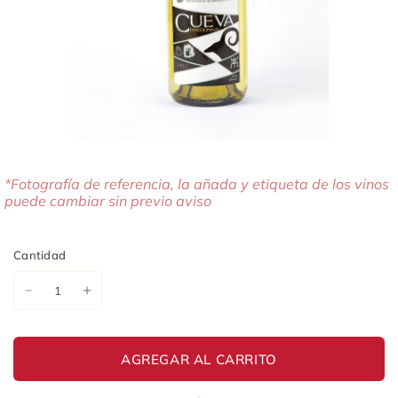
*Fotografía de referencia, la añada y etiqueta de los vinos
puede cambiar sin previo aviso
Cantidad
AGREGAR AL CARRITO