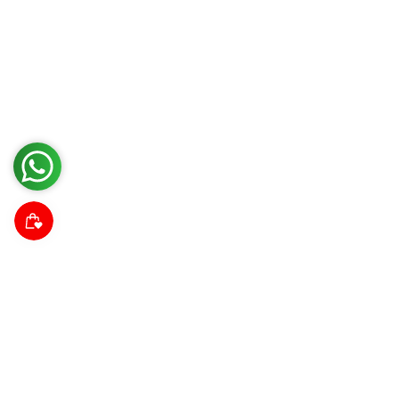
Suscríbete a nuestra comunidad
Descubre noticias da las tendencias, promociones y